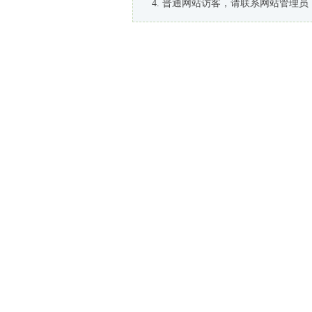
普通网站访客，请联系网站管理员