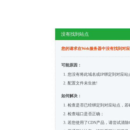
没有找到站点
您的请求在Web服务器中没有找到对
可能原因：
您没有将此域名或IP绑定到对应站
配置文件未生效!
如何解决：
检查是否已经绑定到对应站点，若
检查端口是否正确；
若您使用了CDN产品，请尝试清除